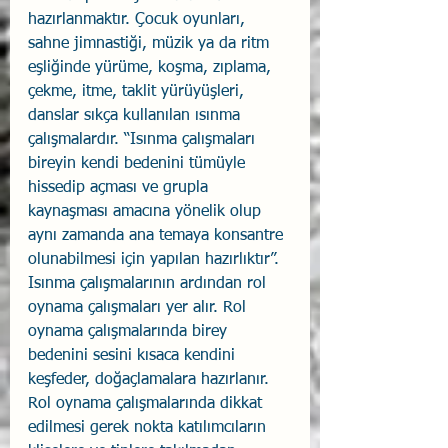
hazırlanmaktır. Çocuk oyunları, 
sahne jimnastiği, müzik ya da ritm 
eşliğinde yürüme, koşma, zıplama, 
çekme, itme, taklit yürüyüşleri, 
danslar sıkça kullanılan ısınma 
çalışmalardır. “Isınma çalışmaları 
bireyin kendi bedenini tümüyle 
hissedip açması ve grupla 
kaynaşması amacına yönelik olup 
aynı zamanda ana temaya konsantre 
olunabilmesi için yapılan hazırlıktır”.
Isınma çalışmalarının ardından rol 
oynama çalışmaları yer alır. Rol 
oynama çalışmalarında birey 
bedenini sesini kısaca kendini 
keşfeder, doğaçlamalara hazırlanır. 
Rol oynama çalışmalarında dikkat 
edilmesi gerek nokta katılımcıların 