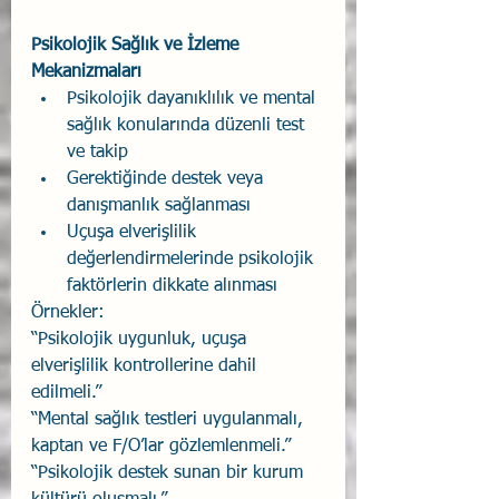
Psikolojik Sağlık ve İzleme 
Mekanizmaları
Psikolojik dayanıklılık ve mental 
sağlık konularında düzenli test 
ve takip
Gerektiğinde destek veya 
danışmanlık sağlanması
Uçuşa elverişlilik 
değerlendirmelerinde psikolojik 
faktörlerin dikkate alınması
Örnekler:
“Psikolojik uygunluk, uçuşa 
elverişlilik kontrollerine dahil 
edilmeli.”
“Mental sağlık testleri uygulanmalı, 
kaptan ve F/O’lar gözlemlenmeli.”
“Psikolojik destek sunan bir kurum 