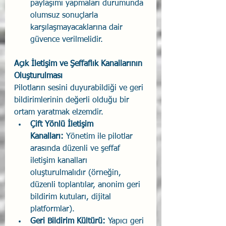
paylaşımı yapmaları durumunda 
olumsuz sonuçlarla 
karşılaşmayacaklarına dair 
güvence verilmelidir.
Açık İletişim ve Şeffaflık Kanallarının 
Oluşturulması
Pilotların sesini duyurabildiği ve geri 
bildirimlerinin değerli olduğu bir 
ortam yaratmak elzemdir.
Çift Yönlü İletişim 
Kanalları:
 Yönetim ile pilotlar 
arasında düzenli ve şeffaf 
iletişim kanalları 
oluşturulmalıdır (örneğin, 
düzenli toplantılar, anonim geri 
bildirim kutuları, dijital 
platformlar).
Geri Bildirim Kültürü: 
Yapıcı geri 