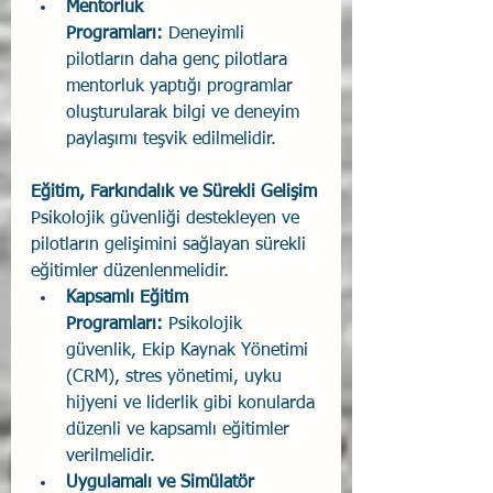
Mentorluk 
Programları:
 Deneyimli 
pilotların daha genç pilotlara 
mentorluk yaptığı programlar 
oluşturularak bilgi ve deneyim 
paylaşımı teşvik edilmelidir.
Eğitim, Farkındalık ve Sürekli Gelişim
Psikolojik güvenliği destekleyen ve 
pilotların gelişimini sağlayan sürekli 
eğitimler düzenlenmelidir.
Kapsamlı Eğitim 
Programları:
 Psikolojik 
güvenlik, Ekip Kaynak Yönetimi 
(CRM), stres yönetimi, uyku 
hijyeni ve liderlik gibi konularda 
düzenli ve kapsamlı eğitimler 
verilmelidir.
Uygulamalı ve Simülatör 