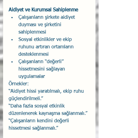
Aidiyet ve Kurumsal Sahiplenme
Çalışanların şirkete aidiyet 
duyması ve şirketini 
sahiplenmesi
Sosyal etkinlikler ve ekip 
ruhunu artıran ortamların 
desteklenmesi
Çalışanların “değerli” 
hissetmesini sağlayan 
uygulamalar
Örnekler:
“Aidiyet hissi yaratılmalı, ekip ruhu 
güçlendirilmeli.”
“Daha fazla sosyal etkinlik 
düzenlenerek kaynaşma sağlanmalı.”
“Çalışanların kendini değerli 
hissetmesi sağlanmalı.”