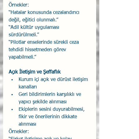
Örnekler:
“Hatalar konusunda cezalandırıcı 
değil, eğitici olunmalı.”
“Adil kültür uygulaması 
sürdürülmeli.”
“Pilotlar enselerinde sürekli ceza 
tehdidi hissetmeden görev 
yapabilmeli.”
Açık İletişim ve Şeffaflık
Kurum içi açık ve dürüst iletişim 
kanalları
Geri bildirimlerin karşılıklı ve 
yapıcı şekilde alınması
Ekiplerin sesini duyurabilmesi, 
fikir ve önerilerinin dikkate 
alınması
Örnekler: