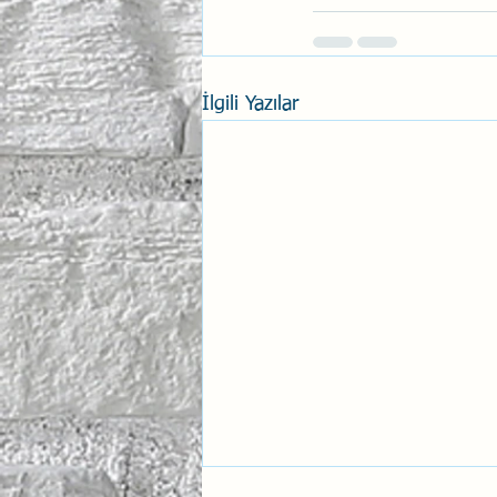
İlgili Yazılar