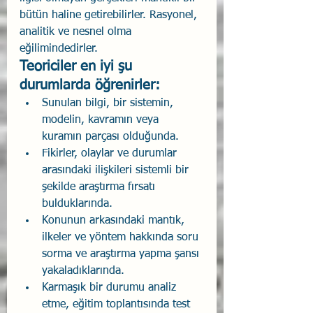
bütün haline getirebilirler. Rasyonel, 
analitik ve nesnel olma 
eğilimindedirler.
Teoriciler en iyi şu 
durumlarda öğrenirler:
Sunulan bilgi, bir sistemin, 
modelin, kavramın veya 
kuramın parçası olduğunda.
Fikirler, olaylar ve durumlar 
arasındaki ilişkileri sistemli bir 
şekilde araştırma fırsatı 
bulduklarında.
Konunun arkasındaki mantık, 
ilkeler ve yöntem hakkında soru 
sorma ve araştırma yapma şansı 
yakaladıklarında.
Karmaşık bir durumu analiz 
etme, eğitim toplantısında test 