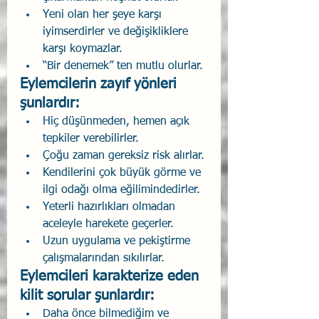
Yeni olan her şeye karşı 
iyimserdirler ve değişikliklere 
karşı koymazlar.
“Bir denemek” ten mutlu olurlar.
Eylemcilerin zayıf yönleri 
şunlardır:
Hiç düşünmeden, hemen açık 
tepkiler verebilirler.
Çoğu zaman gereksiz risk alırlar.
Kendilerini çok büyük görme ve 
ilgi odağı olma eğilimindedirler.
Yeterli hazırlıkları olmadan 
aceleyle harekete geçerler.
Uzun uygulama ve pekiştirme 
çalışmalarından sıkılırlar.
Eylemcileri karakterize eden 
kilit sorular şunlardır:
Daha önce bilmediğim ve 