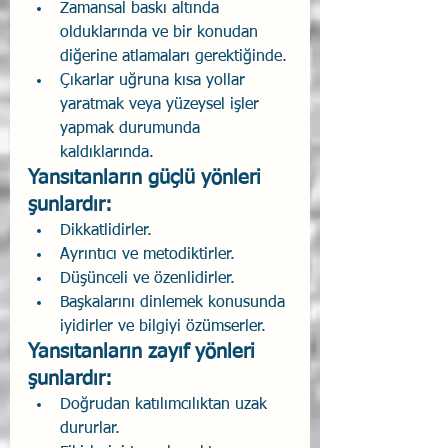
Zamansal baskı altında 
olduklarında ve bir konudan 
diğerine atlamaları gerektiğinde.
Çıkarlar uğruna kısa yollar 
yaratmak veya yüzeysel işler 
yapmak durumunda 
kaldıklarında.
Yansıtanların güçlü yönleri 
şunlardır:
Dikkatlidirler.
Ayrıntıcı ve metodiktirler.
Düşünceli ve özenlidirler.
Başkalarını dinlemek konusunda 
iyidirler ve bilgiyi özümserler.
Yansıtanların zayıf yönleri 
şunlardır:
Doğrudan katılımcılıktan uzak 
dururlar.