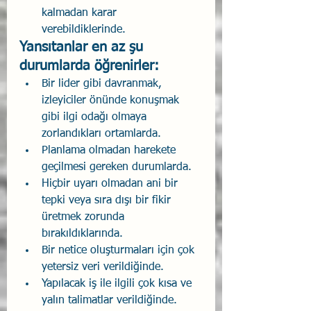
kalmadan karar 
verebildiklerinde.
Yansıtanlar en az şu 
durumlarda öğrenirler:
Bir lider gibi davranmak, 
izleyiciler önünde konuşmak 
gibi ilgi odağı olmaya 
zorlandıkları ortamlarda.
Planlama olmadan harekete 
geçilmesi gereken durumlarda.
Hiçbir uyarı olmadan ani bir 
tepki veya sıra dışı bir fikir 
üretmek zorunda 
bırakıldıklarında.
Bir netice oluşturmaları için çok 
yetersiz veri verildiğinde.
Yapılacak iş ile ilgili çok kısa ve 
yalın talimatlar verildiğinde.