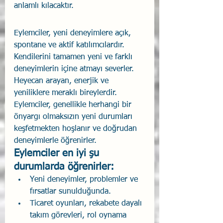
anlamlı kılacaktır.
Eylemciler, yeni deneyimlere açık, 
spontane ve aktif katılımcılardır. 
Kendilerini tamamen yeni ve farklı 
deneyimlerin içine atmayı severler. 
Heyecan arayan, enerjik ve 
yeniliklere meraklı bireylerdir. 
Eylemciler, genellikle herhangi bir 
önyargı olmaksızın yeni durumları 
keşfetmekten hoşlanır ve doğrudan 
deneyimlerle öğrenirler.
Eylemciler en iyi şu 
durumlarda öğrenirler:
Yeni deneyimler, problemler ve 
fırsatlar sunulduğunda.
Ticaret oyunları, rekabete dayalı 
takım görevleri, rol oynama 