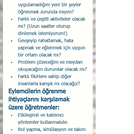
uygulamadığım yeni bir şeyler 
öğrenmek zorunda mıyım?
Farklı ve çeşitli aktiviteler olacak 
mı? (Uzun saatler oturup 
dinlemek istemiyorum!)
Gevşeyip rahatlamak, hata 
yapmak ve eğlenmek için uygun 
bir ortam olacak mı?
Problem çözeceğim ve meydan 
okuyacağım durumlar olacak mı?
Farklı fikirlere sahip diğer 
insanlarla karışık mı olacağız?
Eylemcilerin öğrenme 
ihtiyaçlarını karşılamak 
üzere öğretmenler:
Etkileşimli ve katılımcı 
yöntemler kullanmalıdır.
Rol yapma, simülasyon ve takım 