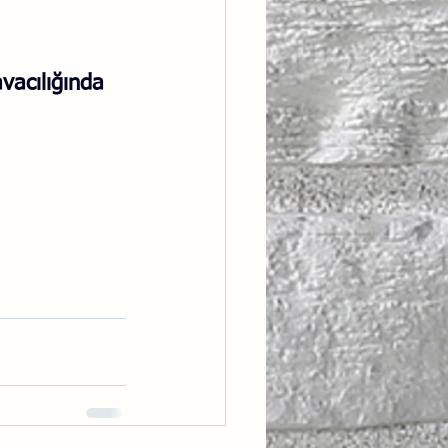
vacılığında 