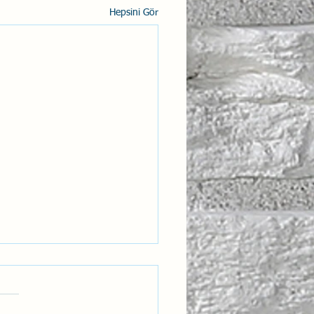
Hepsini Gör