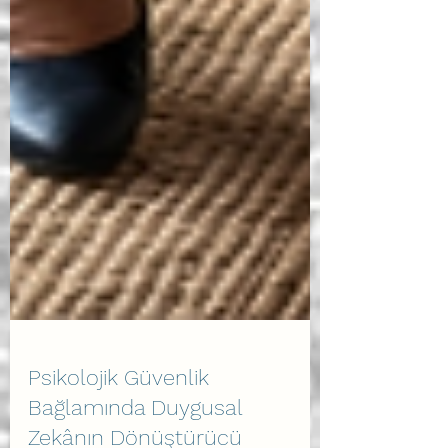
Psikolojik Güvenlik